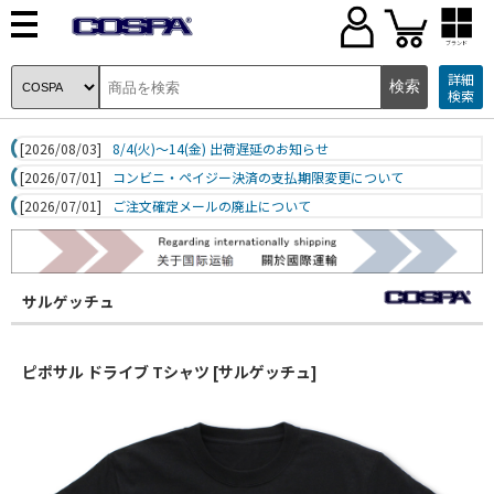
ブランド
詳細
検索
[2026/08/03]
8/4(火)～14(金) 出荷遅延のお知らせ
[2026/07/01]
コンビニ・ペイジー決済の支払期限変更について
[2026/07/01]
ご注文確定メールの廃止について
サルゲッチュ
ピポサル ドライブ Tシャツ [サルゲッチュ]