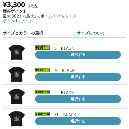
¥3,300
（税込）
獲得ポイント
最大 30 pt ＜最大1％ポイントバック！＞
ポイントについて
サイズとカラーの選択
サイズについて
S BLACK
選択する
M BLACK
選択する
L BLACK
選択する
XL BLACK
選択する