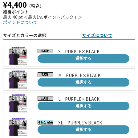
¥4,400
（税込）
獲得ポイント
最大 40 pt ＜最大1％ポイントバック！＞
ポイントについて
サイズとカラーの選択
サイズについて
S PURPLE×BLACK
選択する
M PURPLE×BLACK
選択する
L PURPLE×BLACK
選択する
XL PURPLE×BLACK
選択する