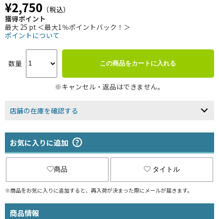
¥2,750
（税込）
獲得ポイント
最大 25 pt ＜最大1％ポイントバック！＞
ポイントについて
数量
この商品をカートに入れる
※キャンセル・返品はできません。
店舗の在庫を確認する
お気に入りに追加
商品
タイトル
※商品をお気に入りに追加すると、再入荷が決まった際にメールが届きます。
商品情報