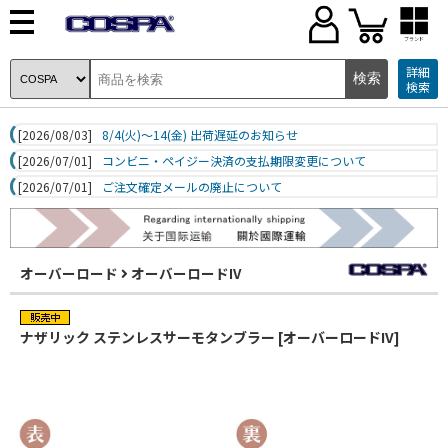
ブランド
詳細
検索
[2026/08/03]
8/4(火)～14(金) 出荷遅延のお知らせ
[2026/07/01]
コンビニ・ペイジー決済の支払期限変更について
[2026/07/01]
ご注文確定メールの廃止について
オーバーロード
オーバーロードIV
ナザリック ステンレスサーモタンブラー [オーバーロードIV]