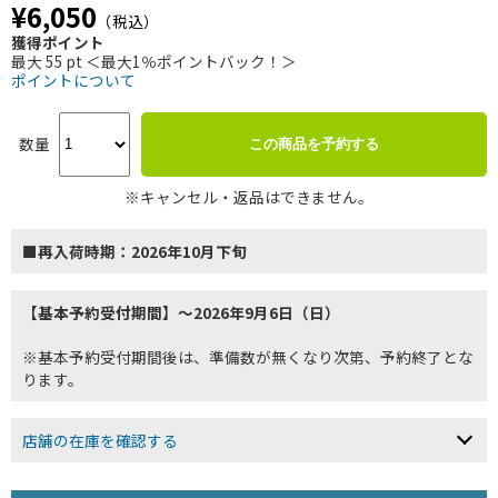
¥6,050
（税込）
獲得ポイント
最大 55 pt ＜最大1％ポイントバック！＞
ポイントについて
数量
この商品を予約する
※キャンセル・返品はできません。
■再入荷時期：2026年10月下旬
【基本予約受付期間】～2026年9月6日（日）
※基本予約受付期間後は、準備数が無くなり次第、予約終了とな
ります。
店舗の在庫を確認する