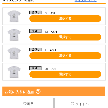
S ASH
選択する
M ASH
選択する
L ASH
選択する
XL ASH
選択する
お気に入りに追加
商品
タイトル