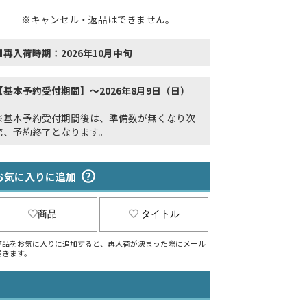
※キャンセル・返品はできません。
■再入荷時期：2026年10月中旬
【基本予約受付期間】～2026年8月9日（日）
※基本予約受付期間後は、準備数が無くなり次
第、予約終了となります。
お気に入りに追加
商品
タイトル
商品をお気に入りに追加すると、再入荷が決まった際にメール
届きます。