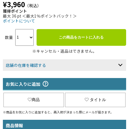
¥3,960
（税込）
獲得ポイント
最大 36 pt ＜最大1％ポイントバック！＞
ポイントについて
数量
この商品をカートに入れる
※キャンセル・返品はできません。
店舗の在庫を確認する
お気に入りに追加
商品
タイトル
※商品をお気に入りに追加すると、再入荷が決まった際にメールが届きます。
商品情報