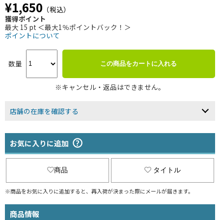
¥1,650
（税込）
獲得ポイント
最大 15 pt ＜最大1％ポイントバック！＞
ポイントについて
数量
この商品をカートに入れる
※キャンセル・返品はできません。
店舗の在庫を確認する
お気に入りに追加
商品
タイトル
※商品をお気に入りに追加すると、再入荷が決まった際にメールが届きます。
商品情報