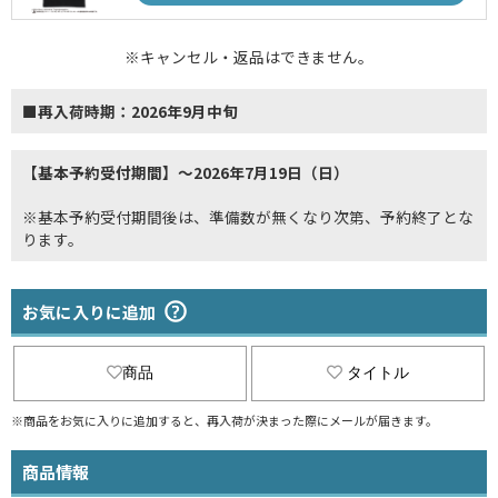
※キャンセル・返品はできません。
■再入荷時期：2026年9月中旬
【基本予約受付期間】～2026年7月19日（日）
※基本予約受付期間後は、準備数が無くなり次第、予約終了とな
ります。
お気に入りに追加
商品
タイトル
※商品をお気に入りに追加すると、再入荷が決まった際にメールが届きます。
商品情報