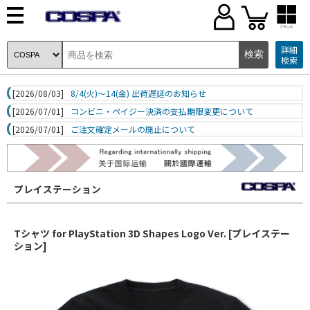
ブランド
詳細
検索
[2026/08/03]
8/4(火)～14(金) 出荷遅延のお知らせ
[2026/07/01]
コンビニ・ペイジー決済の支払期限変更について
[2026/07/01]
ご注文確定メールの廃止について
プレイステーション
Tシャツ for PlayStation 3D Shapes Logo Ver. [プレイステー
ション]