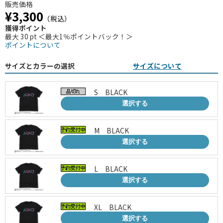
販売価格
¥3,300
（税込）
獲得ポイント
最大 30 pt ＜最大1％ポイントバック！＞
ポイントについて
サイズとカラーの選択
サイズについて
S BLACK
選択する
M BLACK
選択する
L BLACK
選択する
XL BLACK
選択する