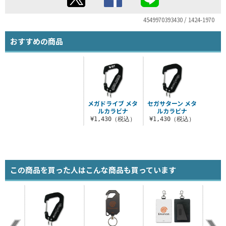
4549970393430 / 1424-1970
おすすめの商品
メガドライブ メタ
セガサターン メタ
ルカラビナ
ルカラビナ
¥1,430（税込）
¥1,430（税込）
この商品を買った人はこんな商品も買っています