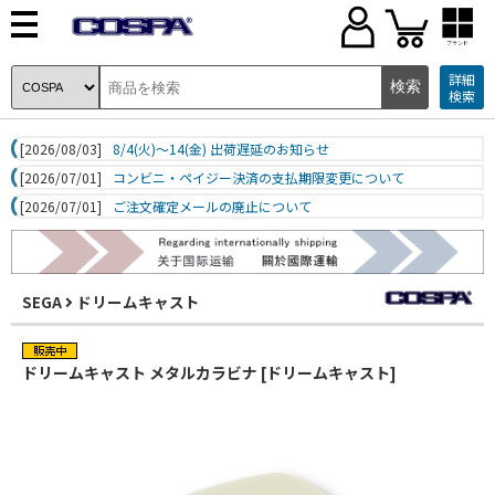
ブランド
詳細
検索
[2026/08/03]
8/4(火)～14(金) 出荷遅延のお知らせ
[2026/07/01]
コンビニ・ペイジー決済の支払期限変更について
[2026/07/01]
ご注文確定メールの廃止について
SEGA
ドリームキャスト
ドリームキャスト メタルカラビナ [ドリームキャスト]