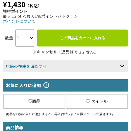
¥1,430
（税込）
獲得ポイント
最大 13 pt ＜最大1％ポイントバック！＞
ポイントについて
数量
この商品をカートに入れる
※キャンセル・返品はできません。
店舗の在庫を確認する
お気に入りに追加
商品
タイトル
※商品をお気に入りに追加すると、再入荷が決まった際にメールが届きます。
商品情報