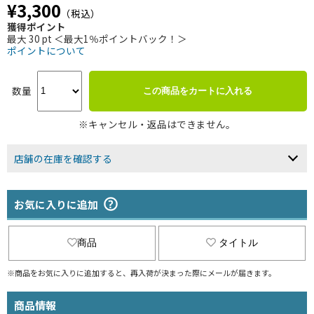
¥3,300
（税込）
獲得ポイント
最大 30 pt ＜最大1％ポイントバック！＞
ポイントについて
数量
この商品をカートに入れる
※キャンセル・返品はできません。
店舗の在庫を確認する
お気に入りに追加
商品
タイトル
※商品をお気に入りに追加すると、再入荷が決まった際にメールが届きます。
商品情報