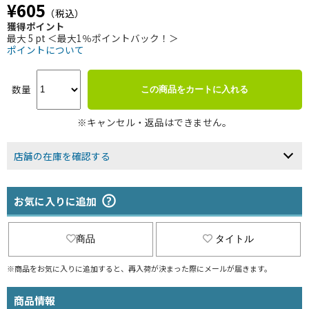
¥605
（税込）
獲得ポイント
最大 5 pt ＜最大1％ポイントバック！＞
ポイントについて
数量
この商品をカートに入れる
※キャンセル・返品はできません。
店舗の在庫を確認する
お気に入りに追加
商品
タイトル
※商品をお気に入りに追加すると、再入荷が決まった際にメールが届きます。
商品情報