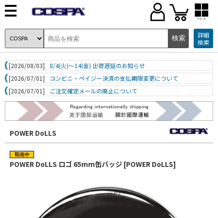
ブランド
詳細
検索
[2026/08/03]
8/4(火)～14(金) 出荷遅延のお知らせ
[2026/07/01]
コンビニ・ペイジー決済の支払期限変更について
[2026/07/01]
ご注文確定メールの廃止について
POWER DoLLS
POWER DoLLS ロゴ 65mm缶バッジ [POWER DoLLS]