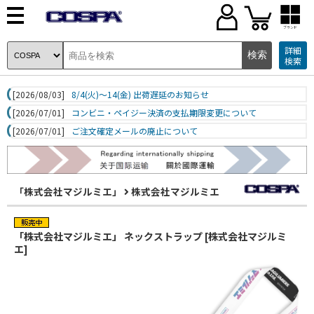
ブランド
詳細
検索
[2026/08/03]
8/4(火)～14(金) 出荷遅延のお知らせ
[2026/07/01]
コンビニ・ペイジー決済の支払期限変更について
[2026/07/01]
ご注文確定メールの廃止について
「株式会社マジルミエ」
株式会社マジルミエ
「株式会社マジルミエ」 ネックストラップ [株式会社マジルミ
エ]