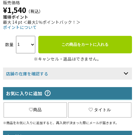
販売価格
¥1,540
（税込）
獲得ポイント
最大 14 pt ＜最大1％ポイントバック！＞
ポイントについて
数量
この商品をカートに入れる
※キャンセル・返品はできません。
店舗の在庫を確認する
お気に入りに追加
商品
タイトル
※商品をお気に入りに追加すると、再入荷が決まった際にメールが届きます。