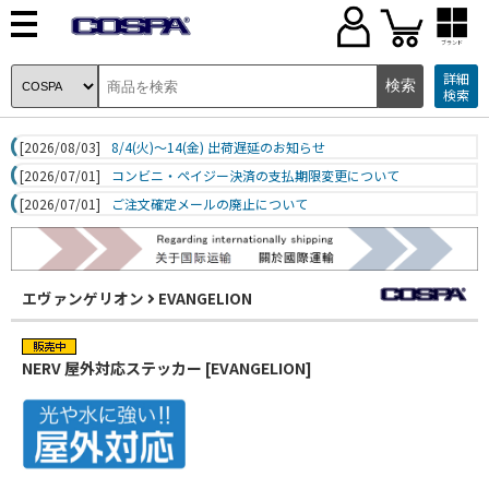
ブランド
詳細
検索
[2026/08/03]
8/4(火)～14(金) 出荷遅延のお知らせ
[2026/07/01]
コンビニ・ペイジー決済の支払期限変更について
[2026/07/01]
ご注文確定メールの廃止について
エヴァンゲリオン
EVANGELION
NERV 屋外対応ステッカー [EVANGELION]