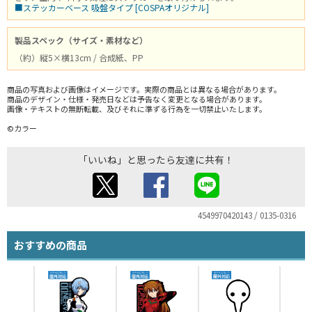
■ステッカーベース 吸盤タイプ [COSPAオリジナル]
製品スペック（サイズ・素材など）
（約）縦5×横13cm / 合成紙、PP
商品の写真および画像はイメージです。実際の商品とは異なる場合があります。
商品のデザイン・仕様・発売日などは予告なく変更となる場合があります。
画像・テキストの無断転載、及びそれに準ずる行為を一切禁止いたします。
©カラー
「いいね」と思ったら友達に共有！
4549970420143 / 0135-0316
おすすめの商品