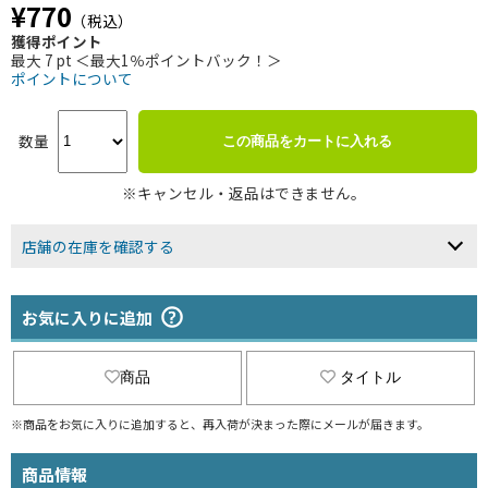
¥770
（税込）
獲得ポイント
最大 7 pt ＜最大1％ポイントバック！＞
ポイントについて
数量
この商品をカートに入れる
※キャンセル・返品はできません。
店舗の在庫を確認する
お気に入りに追加
商品
タイトル
※商品をお気に入りに追加すると、再入荷が決まった際にメールが届きます。
商品情報