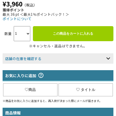
¥3,960
（税込）
獲得ポイント
最大 36 pt ＜最大1％ポイントバック！＞
ポイントについて
数量
この商品をカートに入れる
※キャンセル・返品はできません。
店舗の在庫を確認する
お気に入りに追加
商品
タイトル
※商品をお気に入りに追加すると、再入荷が決まった際にメールが届きます。
商品情報