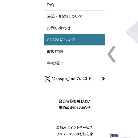
FAQ
決済・配送について
お問い合わせ
COSPAについて
取扱店舗
会社紹介