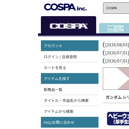
[2026/08/03]
アカウント
[2026/07/01]
ログイン / 会員登録
[2026/07/01]
カートを見る
アイテムを探す
新商品一覧
ガンダム シ
タイトル・作品名から検索
アイテムから検索
FAQ/お問い合わせ