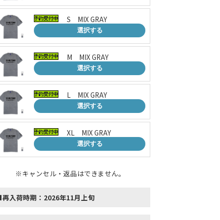
S MIX GRAY
選択する
M MIX GRAY
選択する
L MIX GRAY
選択する
XL MIX GRAY
選択する
※キャンセル・返品はできません。
■再入荷時期：2026年11月上旬