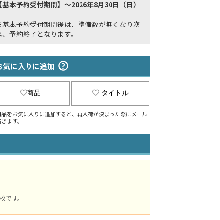
【基本予約受付期間】～2026年8月30日（日）
※基本予約受付期間後は、準備数が無くなり次
第、予約終了となります。
お気に入りに追加
商品
タイトル
商品をお気に入りに追加すると、再入荷が決まった際にメール
届きます。
枚です。