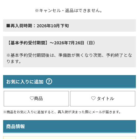
※キャンセル・返品はできません。
■再入荷時期：2026年10月下旬
【基本予約受付期間】～2026年7月26日（日）
※基本予約受付期間後は、準備数が無くなり次第、予約終了とな
ります。
お気に入りに追加
商品
タイトル
※商品をお気に入りに追加すると、再入荷が決まった際にメールが届きます。
商品情報