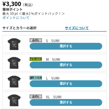
¥3,300
（税込）
獲得ポイント
最大 30 pt ＜最大1％ポイントバック！＞
ポイントについて
サイズとカラーの選択
サイズについて
S SUMI
選択する
M SUMI
選択する
L SUMI
選択する
XL SUMI
選択する