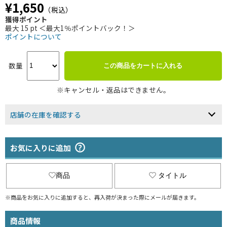
¥1,650
（税込）
獲得ポイント
最大 15 pt ＜最大1％ポイントバック！＞
ポイントについて
数量
この商品をカートに入れる
※キャンセル・返品はできません。
店舗の在庫を確認する
お気に入りに追加
商品
タイトル
※商品をお気に入りに追加すると、再入荷が決まった際にメールが届きます。
商品情報