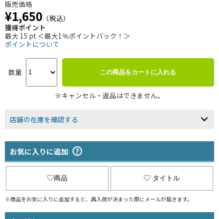
販売価格
¥1,650
（税込）
獲得ポイント
最大 15 pt ＜最大1％ポイントバック！＞
ポイントについて
数量
この商品をカートに入れる
※キャンセル・返品はできません。
店舗の在庫を確認する
お気に入りに追加
商品
タイトル
※商品をお気に入りに追加すると、再入荷が決まった際にメールが届きます。