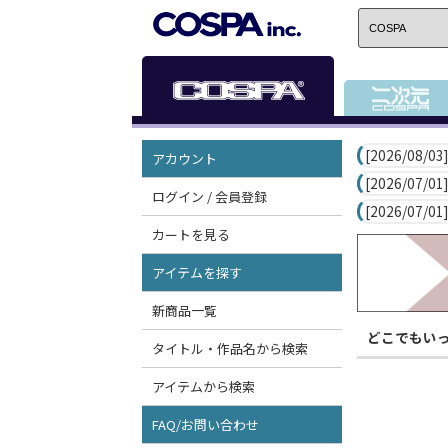
[2026/08/03]
アカウント
[2026/07/01]
ログイン / 会員登録
[2026/07/01]
カートを見る
アイテムを探す
新商品一覧
どこでもい
タイトル・作品名から検索
アイテムから検索
FAQ/お問い合わせ