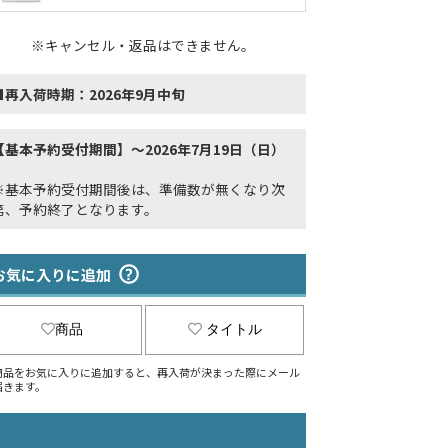
※キャンセル・返品はできません。
■再入荷時期：2026年9月中旬
【基本予約受付期間】～2026年7月19日（日）
※基本予約受付期間後は、準備数が無くなり次
第、予約終了となります。
お気に入りに追加
商品
タイトル
商品をお気に入りに追加すると、再入荷が決まった際にメール
届きます。