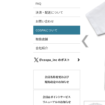
FAQ
決済・配送について
お問い合わせ
COSPAについて
取扱店舗
会社紹介