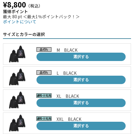
¥8,800
（税込）
獲得ポイント
最大 80 pt ＜最大1％ポイントバック！＞
ポイントについて
サイズとカラーの選択
M BLACK
選択する
L BLACK
選択する
XL BLACK
選択する
XXL BLACK
選択する