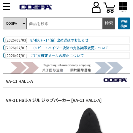
ブランド
詳細
検索
[2026/08/03]
8/4(火)～14(金) 出荷遅延のお知らせ
[2026/07/01]
コンビニ・ペイジー決済の支払期限変更について
[2026/07/01]
ご注文確定メールの廃止について
VA-11 HALL-A
VA-11 Hall-A ジル ジップパーカー [VA-11 HALL-A]