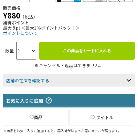
販売価格
¥880
（税込）
獲得ポイント
最大 8 pt ＜最大1％ポイントバック！＞
ポイントについて
数量
この商品をカートに入れる
※キャンセル・返品はできません。
店舗の在庫を確認する
お気に入りに追加
商品
タイトル
※商品をお気に入りに追加すると、再入荷が決まった際にメールが届きます。