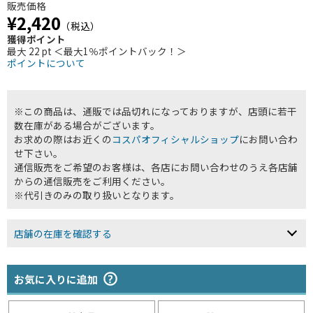
販売価格
¥2,420
（税込）
獲得ポイント
最大 22 pt ＜最大1％ポイントバック！＞
ポイントについて
※この商品は、通販では品切れになっておりますが、店頭に若干
数在庫がある場合がございます。
お求めの際はお近くの
コスパオフィシャルショップ
にお問い合わ
せ下さい。
通信販売をご希望のお客様は、各店にお問い合わせのうえ各店舗
からの通信販売をご利用ください。
※代引きのみの取り扱いとなります。
店舗の在庫を確認する
お気に入りに追加