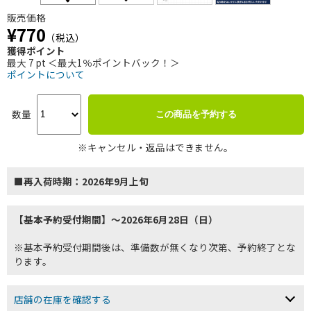
販売価格
¥770
（税込）
獲得ポイント
最大 7 pt ＜最大1％ポイントバック！＞
ポイントについて
数量
この商品を予約する
※キャンセル・返品はできません。
■再入荷時期：2026年9月上旬
【基本予約受付期間】～2026年6月28日（日）
※基本予約受付期間後は、準備数が無くなり次第、予約終了とな
ります。
店舗の在庫を確認する