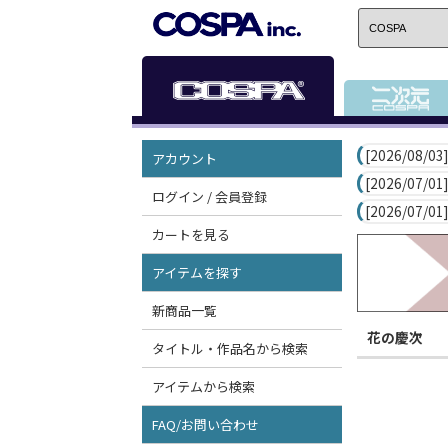
[2026/08/03]
アカウント
[2026/07/01]
ログイン / 会員登録
[2026/07/01]
カートを見る
アイテムを探す
新商品一覧
花の慶次
タイトル・作品名から検索
アイテムから検索
FAQ/お問い合わせ