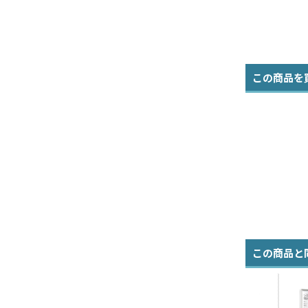
この商品を
この商品と