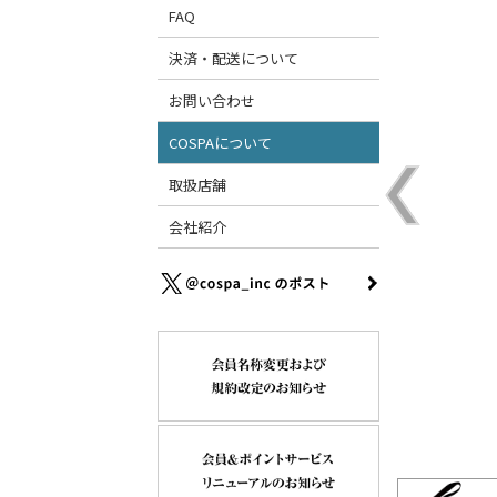
FAQ
決済・配送について
お問い合わせ
COSPAについて
取扱店舗
会社紹介