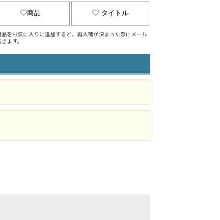
商品
タイトル
商品をお気に入りに追加すると、再入荷が決まった際にメール
届きます。