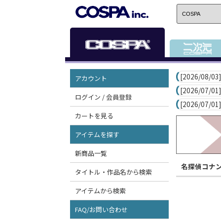
[2026/08/03]
アカウント
[2026/07/01]
ログイン / 会員登録
[2026/07/01]
カートを見る
アイテムを探す
新商品一覧
名探偵コナ
タイトル・作品名から検索
アイテムから検索
FAQ/お問い合わせ