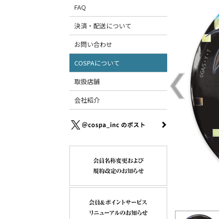
FAQ
決済・配送について
お問い合わせ
COSPAについて
取扱店舗
会社紹介