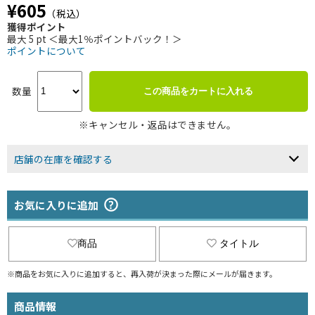
¥605
（税込）
獲得ポイント
最大 5 pt ＜最大1％ポイントバック！＞
ポイントについて
数量
この商品をカートに入れる
※キャンセル・返品はできません。
店舗の在庫を確認する
お気に入りに追加
商品
タイトル
※商品をお気に入りに追加すると、再入荷が決まった際にメールが届きます。
商品情報