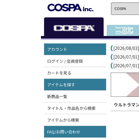
[2026/08/03]
アカウント
[2026/07/01]
ログイン / 会員登録
[2026/07/01]
カートを見る
アイテムを探す
新商品一覧
ウルトラマ
タイトル・作品名から検索
アイテムから検索
FAQ/お問い合わせ