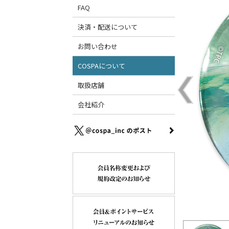
FAQ
決済・配送について
お問い合わせ
COSPAについて
取扱店舗
会社紹介