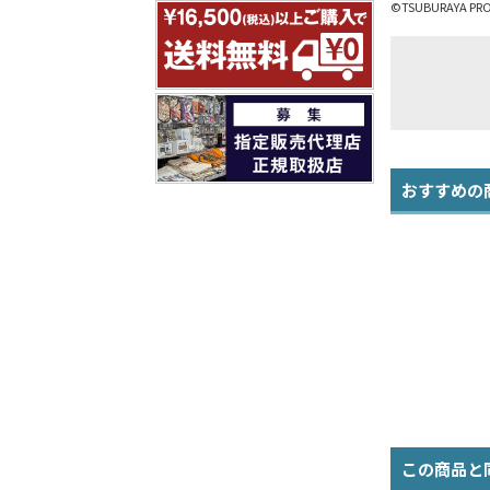
©TSUBURAYA PRO
おすすめの
この商品と