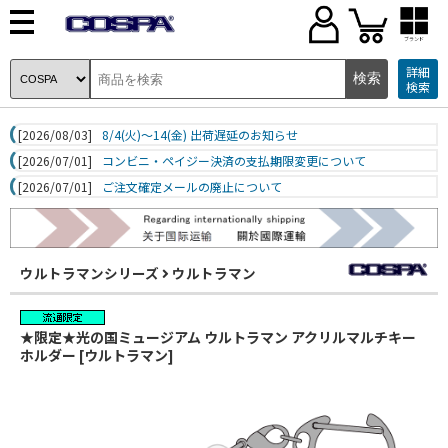
ブランド
詳細
検索
[2026/08/03]
8/4(火)～14(金) 出荷遅延のお知らせ
[2026/07/01]
コンビニ・ペイジー決済の支払期限変更について
[2026/07/01]
ご注文確定メールの廃止について
ウルトラマンシリーズ
ウルトラマン
★限定★光の国ミュージアム ウルトラマン アクリルマルチキー
ホルダー [ウルトラマン]