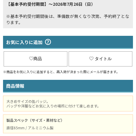
【基本予約受付期間】～2026年7月26日（日）
※基本予約受付期間後は、準備数が無くなり次第、予約終了とな
ります。
お気に入りに追加
商品
タイトル
※商品をお気に入りに追加すると、再入荷が決まった際にメールが届きます。
商品情報
大きめサイズの缶バッジ。
バッグや洋服などお気に入りの場所に付けて楽しめます。
製品スペック（サイズ・素材など）
直径65mm / アルミニウム製