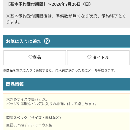
【基本予約受付期間】～2026年7月26日（日）
※基本予約受付期間後は、準備数が無くなり次第、予約終了とな
ります。
お気に入りに追加
商品
タイトル
※商品をお気に入りに追加すると、再入荷が決まった際にメールが届きます。
商品情報
大きめサイズの缶バッジ。
バッグや洋服などお気に入りの場所に付けて楽しめます。
製品スペック（サイズ・素材など）
直径65mm / アルミニウム製