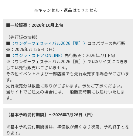
※キャンセル・返品はできません。
■一般販売：2026年10月上旬
【先行販売情報】
■
〈ワンダーフェスティバル2026［夏］〉
コスパブース先行販
売：2026年7月26日（日）
■
〈ゴジラ・ストア ONLINE〉
先行販売：2026年7月下旬
※〈ワンダーフェスティバル2026［夏］〉ではSサイズにつきま
しては先行販売はございません。
その他イベントおよび一部店舗でも先行販売する場合がございま
す。
先行販売分は数量に限りがございます。予めご了承ください。
当サイトでご注文の場合には、一般販売時期にお届けいたしま
す。
【基本予約受付期間】～2026年7月26日（日）
※基本予約受付期間後は、準備数が無くなり次第、予約終了とな
ります。