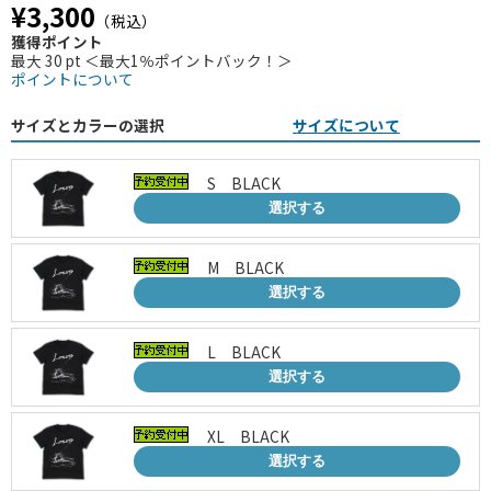
¥3,300
（税込）
獲得ポイント
最大 30 pt ＜最大1％ポイントバック！＞
ポイントについて
サイズとカラーの選択
サイズについて
S BLACK
選択する
M BLACK
選択する
L BLACK
選択する
XL BLACK
選択する