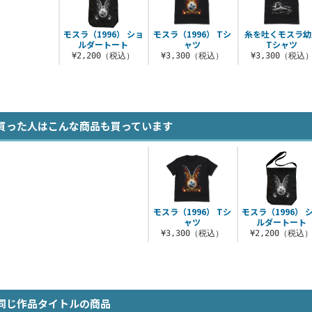
モスラ（1996） ショ
モスラ（1996） Tシ
糸を吐くモスラ幼
ルダートート
ャツ
Tシャツ
¥2,200（税込）
¥3,300（税込）
¥3,300（税込
買った人はこんな商品も買っています
モスラ（1996） Tシ
モスラ（1996） 
ャツ
ルダートート
¥3,300（税込）
¥2,200（税込
同じ作品タイトルの商品