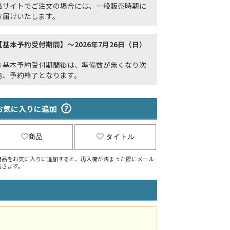
当サイトでご注文の場合には、一般販売時期に
お届けいたします。
【基本予約受付期間】～2026年7月26日（日）
※基本予約受付期間後は、準備数が無くなり次
第、予約終了となります。
お気に入りに追加
商品
タイトル
商品をお気に入りに追加すると、再入荷が決まった際にメール
届きます。