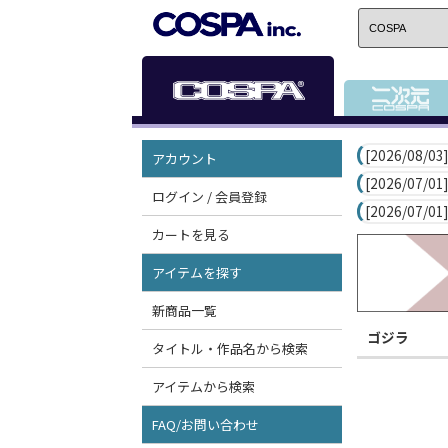
[2026/08/03]
アカウント
[2026/07/01]
ログイン / 会員登録
[2026/07/01]
カートを見る
アイテムを探す
新商品一覧
ゴジラ
タイトル・作品名から検索
アイテムから検索
FAQ/お問い合わせ