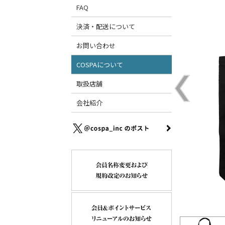
FAQ
決済・配送について
お問い合わせ
COSPAについて
取扱店舗
会社紹介