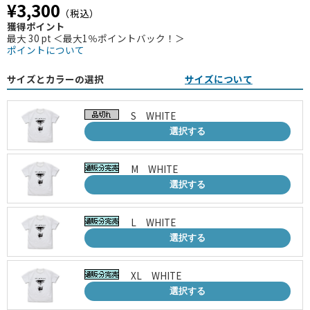
¥3,300
（税込）
獲得ポイント
最大 30 pt ＜最大1％ポイントバック！＞
ポイントについて
サイズとカラーの選択
サイズについて
S WHITE
選択する
M WHITE
選択する
L WHITE
選択する
XL WHITE
選択する