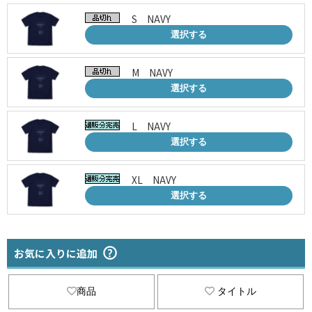
S NAVY
選択する
M NAVY
選択する
L NAVY
選択する
XL NAVY
選択する
お気に入りに追加
商品
タイトル