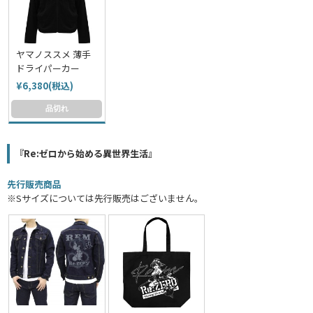
ヤマノススメ 薄手
ドライパーカー
¥6,380(税込)
品切れ
『Re:ゼロから始める異世界生活』
先行販売商品
※Sサイズについては先行販売はございません。