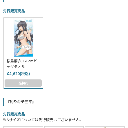
先行販売商品
桜島麻衣 120cmビ
ッグタオル
¥4,620(税込)
品切れ
『釣りキチ三平』
先行販売商品
※Sサイズについては先行販売はございません。