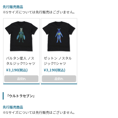
先行販売商品
※Sサイズについては先行販売はございません。
バルタン星人 ノス
ゼットン ノスタル
タルジックTシャツ
ジックTシャツ
¥3,190(税込)
¥3,190(税込)
品切れ
品切れ
『ウルトラセブン』
先行販売商品
※Sサイズについては先行販売はございません。