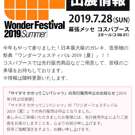
今年もやって参りました！日本最大級のガレキ、造形物の
祭典『ワンダーフェスティバル 2019［夏］』！！
コスパブースでは先行販売商品などご用意して、皆様のご
来場をお待ちしております。
※情報は随時更新いたします。
「サイタマ かかってこいTシャツ」の先行販売中止のお知らせ
[2019
年7月23日更新]
「サイタマ かかってこいTシャツ」の『ワンダーフェスティバル
2019［夏］』での先行販売は中止となりました。
楽しみにご来場いただきましたお客様には、先行発売中止によりご迷
惑をお掛けしますことを、心よりお詫び申し上げます。
何卒ご理解頂きますよう、お願い申し上げます。