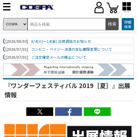
ブランド
詳細
検索
[2026/08/03]
8/4(火)～14(金) 出荷遅延のお知らせ
[2026/07/01]
コンビニ・ペイジー決済の支払期限変更について
[2026/07/01]
ご注文確定メールの廃止について
『ワンダーフェスティバル 2019［夏］』出展
情報