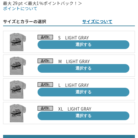
最大 29 pt ＜最大1％ポイントバック！＞
ポイントについて
サイズとカラーの選択
サイズについて
S LIGHT GRAY
選択する
M LIGHT GRAY
選択する
L LIGHT GRAY
選択する
XL LIGHT GRAY
選択する