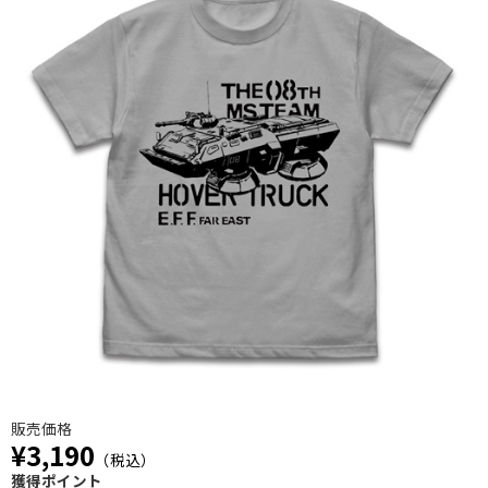
販売価格
¥3,190
（税込）
獲得ポイント