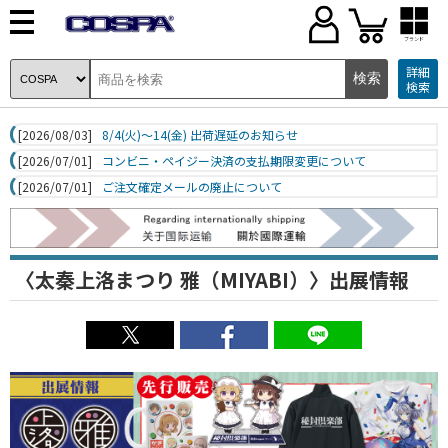
ブランド
詳細
検索
[2026/08/03]
8/4(火)～14(金) 出荷遅延のお知らせ
[2026/07/01]
コンビニ・ペイジー決済の支払期限変更について
[2026/07/01]
ご注文確定メールの廃止について
〈太秦上洛まつり 雅（MIYABI）〉出展情報