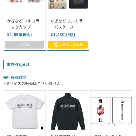
かぎなど フルカラ
かぎなど フルカラ
ーマグカップ
ーパスケース
¥1,650(税込)
¥1,430(税込)
品切れ
カートに入れる
東方Project
先行販売商品
※Sサイズの販売はございません。