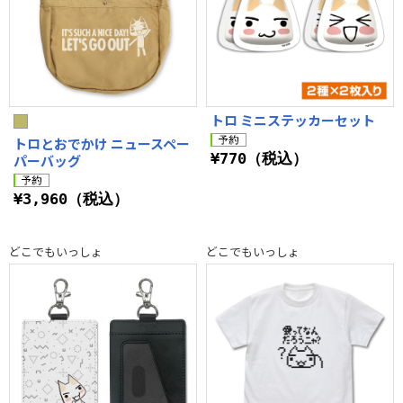
トロ ミニステッカーセット
トロとおでかけ ニュースペー
¥770（税込）
パーバッグ
¥3,960（税込）
どこでもいっしょ
どこでもいっしょ