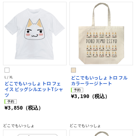
L / XL
どこでもいっしょ トロ フル
どこでもいっしょ トロ フェ
カラーラージトート
イス ビッグシルエットTシャ
ツ
¥3,190（税込）
¥3,850（税込）
どこでもいっしょ
どこでもいっしょ