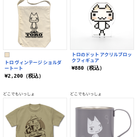
トロのドット アクリルブロッ
クフィギュア
トロ ヴィンテージ ショルダ
ートート
¥880（税込）
¥2,200（税込）
どこでもいっしょ
どこでもいっしょ