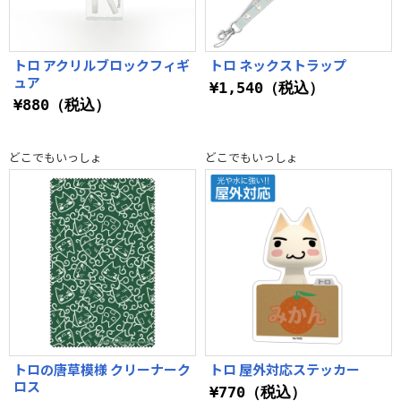
トロ アクリルブロックフィギ
トロ ネックストラップ
ュア
¥1,540（税込）
¥880（税込）
どこでもいっしょ
どこでもいっしょ
トロの唐草模様 クリーナーク
トロ 屋外対応ステッカー
ロス
¥770（税込）