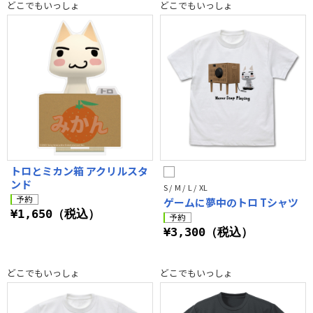
どこでもいっしょ
どこでもいっしょ
トロとミカン箱 アクリルスタ
ンド
S / M / L / XL
ゲームに夢中のトロ Tシャツ
¥1,650（税込）
¥3,300（税込）
どこでもいっしょ
どこでもいっしょ