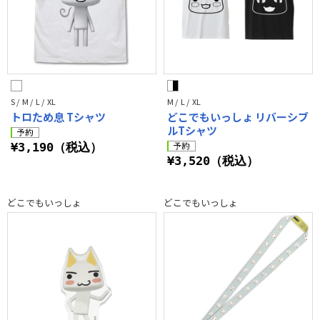
S / M / L / XL
M / L / XL
トロため息 Tシャツ
どこでもいっしょ リバーシブ
ルTシャツ
¥3,190（税込）
¥3,520（税込）
どこでもいっしょ
どこでもいっしょ