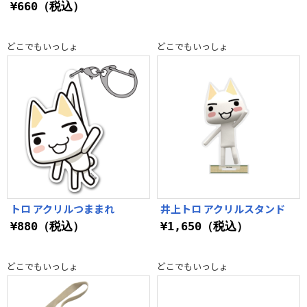
¥660（税込）
どこでもいっしょ
どこでもいっしょ
トロ アクリルつままれ
井上トロ アクリルスタンド
¥880（税込）
¥1,650（税込）
どこでもいっしょ
どこでもいっしょ