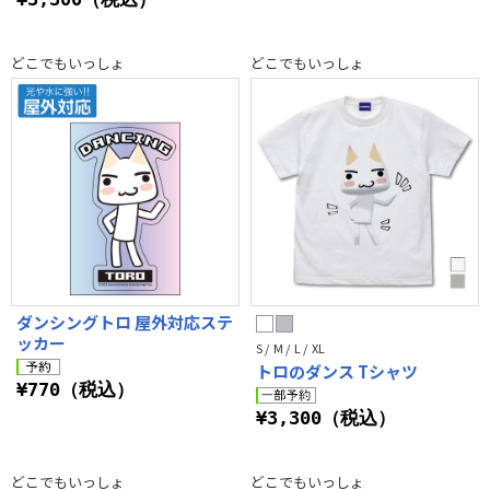
どこでもいっしょ
どこでもいっしょ
ダンシングトロ 屋外対応ステ
ッカー
S / M / L / XL
トロのダンス Tシャツ
¥770（税込）
¥3,300（税込）
どこでもいっしょ
どこでもいっしょ