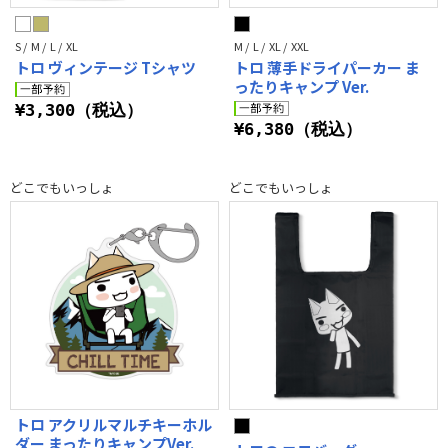
S / M / L / XL
M / L / XL / XXL
トロ ヴィンテージ Tシャツ
トロ 薄手ドライパーカー ま
ったりキャンプ Ver.
¥3,300（税込）
¥6,380（税込）
どこでもいっしょ
どこでもいっしょ
トロ アクリルマルチキーホル
ダー まったりキャンプVer.