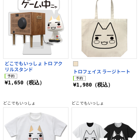
どこでもいっしょ トロ アク
リルスタンド
トロフェイス ラージトート
¥1,650（税込）
¥1,980（税込）
どこでもいっしょ
どこでもいっしょ