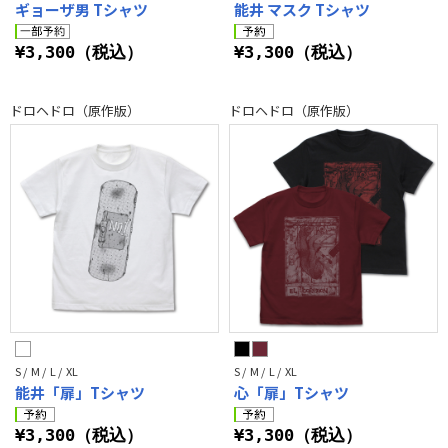
ギョーザ男 Tシャツ
能井 マスク Tシャツ
¥3,300（税込）
¥3,300（税込）
ドロヘドロ（原作版）
ドロヘドロ（原作版）
S / M / L / XL
S / M / L / XL
能井「扉」Tシャツ
心「扉」Tシャツ
¥3,300（税込）
¥3,300（税込）