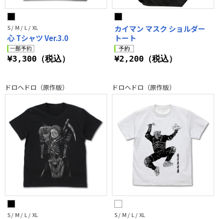
S / M / L / XL
カイマン マスク ショルダー
心 Tシャツ Ver.3.0
トート
¥3,300（税込）
¥2,200（税込）
ドロヘドロ（原作版）
ドロヘドロ（原作版）
S / M / L / XL
S / M / L / XL