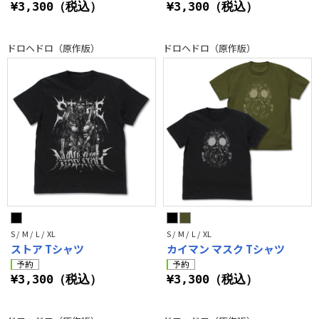
¥3,300（税込）
¥3,300（税込）
ドロヘドロ（原作版）
ドロヘドロ（原作版）
S / M / L / XL
S / M / L / XL
ストア Tシャツ
カイマン マスク Tシャツ
¥3,300（税込）
¥3,300（税込）