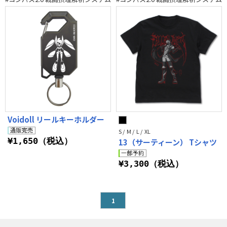
Voidoll リールキーホルダー
S / M / L / XL
¥1,650（税込）
13（サーティーン） Tシャツ
¥3,300（税込）
1