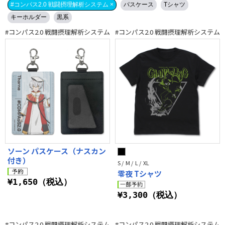
#コンパス2.0 戦闘摂理解析システム ×
パスケース
Tシャツ
キーホルダー
黒系
#コンパス2.0 戦闘摂理解析システム
#コンパス2.0 戦闘摂理解析システム
ソーン パスケース（ナスカン
付き）
S / M / L / XL
零夜 Tシャツ
¥1,650（税込）
¥3,300（税込）
#コンパス2.0 戦闘摂理解析システム
#コンパス2.0 戦闘摂理解析システム