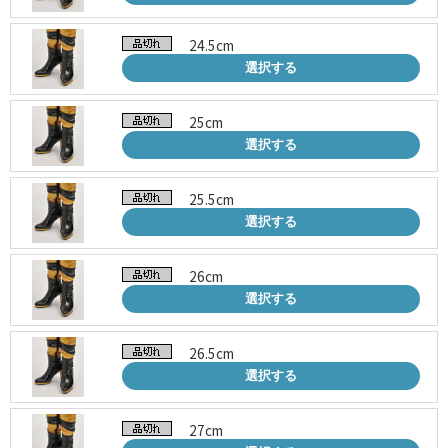
24.5cm
選択する
25cm
選択する
25.5cm
選択する
26cm
選択する
26.5cm
選択する
27cm