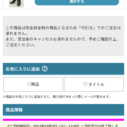
選択する
この商品は完全前金制の商品となるため「代引き」でのご注文は
承れません。
また、受注後のキャンセルも承れませんので、予めご確認の上、
ご注文ください。
お気に入りに追加
商品
タイトル
※商品をお気に入りに追加すると、再入荷が決まった際にメールが届きます。
商品情報
【ご予約締切日 2012年10月9日（火） 12:00】
※予約受付は終了致しま