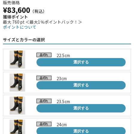
販売価格
¥83,600
（税込）
獲得ポイント
最大 760 pt ＜最大1％ポイントバック！＞
ポイントについて
サイズとカラーの選択
22.5cm
選択する
23cm
選択する
23.5cm
選択する
24cm
選択する