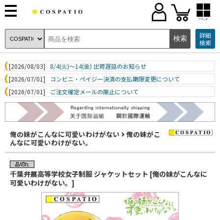
ブランド
詳細
検索
[2026/08/03]
8/4(火)～14(金) 出荷遅延のお知らせ
[2026/07/01]
コンビニ・ペイジー決済の支払期限変更について
[2026/07/01]
ご注文確定メールの廃止について
俺の妹がこんなに可愛いわけがない
俺の妹がこ
んなに可愛いわけがない。
千葉弁展高等学校女子制服 ジャケットセット [俺の妹がこんなに
可愛いわけがない。]