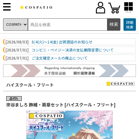
ブランド
詳細
検索
[2026/08/03]
8/4(火)～14(金) 出荷遅延のお知らせ
[2026/07/01]
コンビニ・ペイジー決済の支払期限変更について
[2026/07/01]
ご注文確定メールの廃止について
ハイスクール・フリート
宗谷ましろ 飾緒・肩章セット [ハイスクール・フリート]