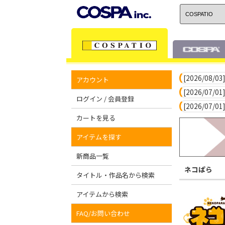
[2026/08/03]
アカウント
[2026/07/01]
ログイン / 会員登録
[2026/07/01]
カートを見る
アイテムを探す
新商品一覧
ネコぱら
タイトル・作品名から検索
アイテムから検索
FAQ/お問い合わせ