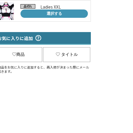
Ladies XXL
選択する
お気に入りに追加
商品
タイトル
商品をお気に入りに追加すると、再入荷が決まった際にメール
届きます。