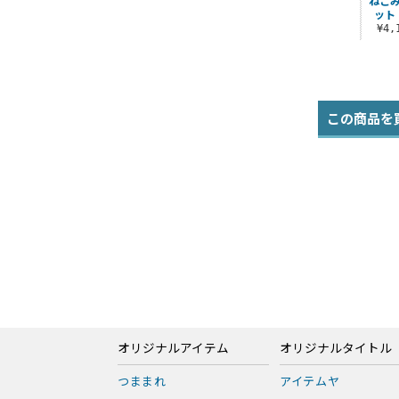
ねこ
ット 
¥4
この商品を
オリジナルアイテム
オリジナルタイトル
つままれ
アイテムヤ