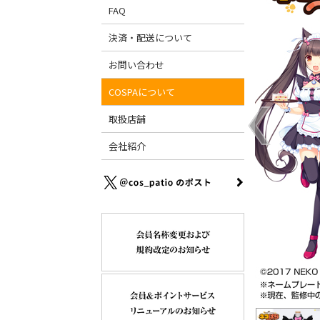
FAQ
決済・配送について
お問い合わせ
COSPAについて
取扱店舗
会社紹介