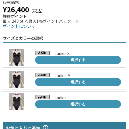
販売価格
¥26,400
（税込）
獲得ポイント
最大 240 pt ＜最大1％ポイントバック！＞
ポイントについて
サイズとカラーの選択
Ladies S
選択する
Ladies M
選択する
Ladies L
選択する
お気に入りに追加