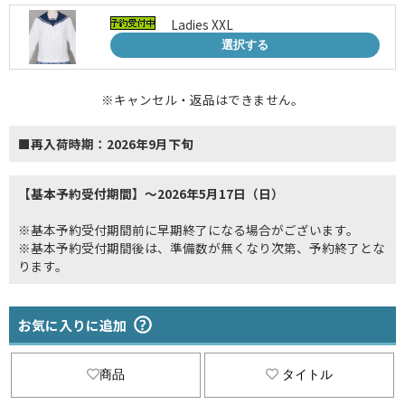
Ladies XXL
選択する
※キャンセル・返品はできません。
■再入荷時期：2026年9月下旬
【基本予約受付期間】～2026年5月17日（日）
※基本予約受付期間前に早期終了になる場合がございます。
※基本予約受付期間後は、準備数が無くなり次第、予約終了とな
ります。
お気に入りに追加
商品
タイトル