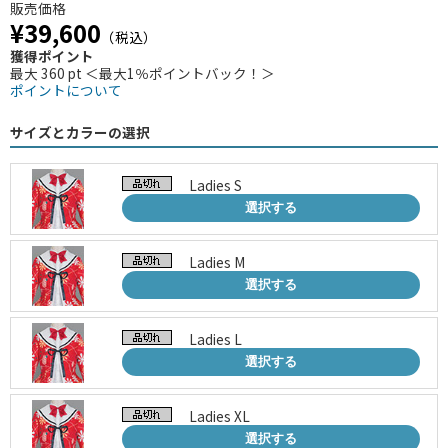
販売価格
¥39,600
（税込）
獲得ポイント
最大 360 pt ＜最大1％ポイントバック！＞
ポイントについて
サイズとカラーの選択
Ladies S
選択する
Ladies M
選択する
Ladies L
選択する
Ladies XL
選択する