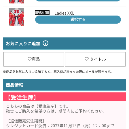
Ladies XXL
選択する
お気に入りに追加
商品
タイトル
※商品をお気に入りに追加すると、再入荷が決まった際にメールが届きます。
商品情報
【受注生産】
こちらの商品は【受注生産】です。
確実にご購入を希望の方は、期間内にご予約ください。
【通信販売受注期間】
クレジットカード決済：2023年11月13日（月）12：00まで