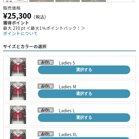
販売価格
¥25,300
（税込）
獲得ポイント
最大 230 pt ＜最大1％ポイントバック！＞
ポイントについて
サイズとカラーの選択
Ladies S
選択する
Ladies M
選択する
Ladies L
選択する
Ladies XL