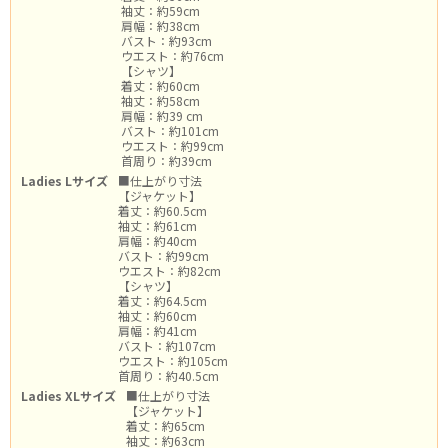
袖丈：約59cm
肩幅：約38cm
バスト：約93cm
ウエスト：約76cm
【シャツ】
着丈：約60cm
袖丈：約58cm
肩幅：約39 cm
バスト：約101cm
ウエスト：約99cm
首周り：約39cm
Ladies Lサイズ
■仕上がり寸法
【ジャケット】
着丈：約60.5cm
袖丈：約61cm
肩幅：約40cm
バスト：約99cm
ウエスト：約82cm
【シャツ】
着丈：約64.5cm
袖丈：約60cm
肩幅：約41cm
バスト：約107cm
ウエスト：約105cm
首周り：約40.5cm
Ladies XLサイズ
■仕上がり寸法
【ジャケット】
着丈：約65cm
袖丈：約63cm