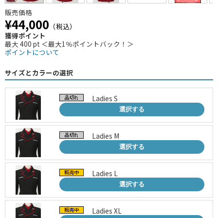
販売価格
¥44,000
（税込）
獲得ポイント
最大 400 pt ＜最大1％ポイントバック！＞
ポイントについて
サイズとカラーの選択
Ladies S
選択する
Ladies M
選択する
Ladies L
選択する
Ladies XL