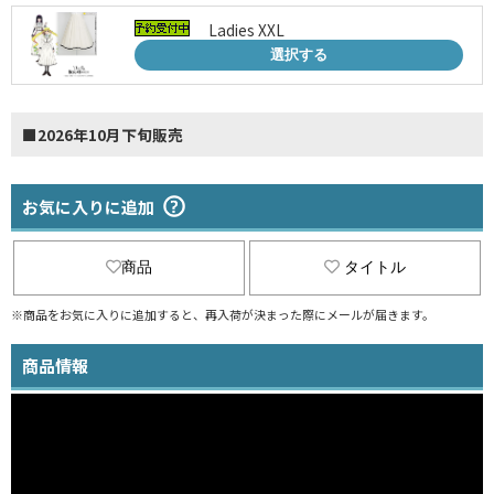
Ladies XXL
選択する
■2026年10月下旬販売
お気に入りに追加
商品
タイトル
※商品をお気に入りに追加すると、再入荷が決まった際にメールが届きます。
商品情報